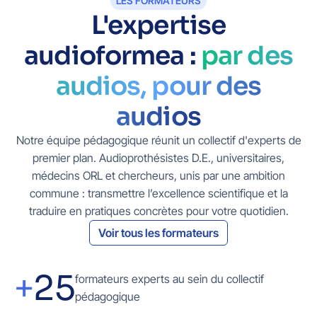
LES FORMATEURS
L'expertise
audioformea :
par des
audios, pour des
audios
Notre équipe pédagogique réunit un collectif d'experts de
premier plan. Audioprothésistes D.E., universitaires,
médecins ORL et chercheurs, unis par une ambition
commune : transmettre l’excellence scientifique et la
traduire en pratiques concrètes pour votre quotidien.
Voir tous les formateurs
+
25
formateurs experts au sein du collectif
pédagogique