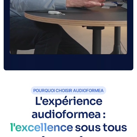
POURQUOI CHOISIR AUDIOFORMEA
L'expérience
audioformea :
l'excellence
sous tous