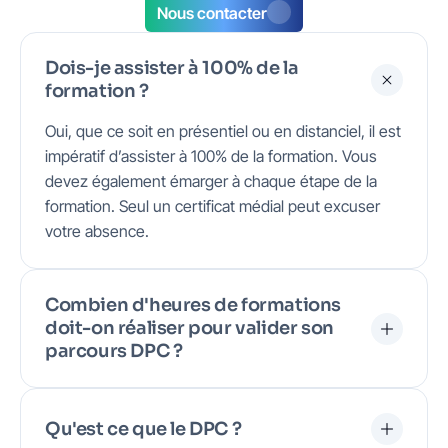
Nous contacter
Dois-je assister à 100% de la
formation ?
Oui, que ce soit en présentiel ou en distanciel, il est
impératif d’assister à 100% de la formation. Vous
devez également émarger à chaque étape de la
formation. Seul un certificat médial peut excuser
votre absence.
Combien d'heures de formations
doit-on réaliser pour valider son
parcours DPC ?
Qu'est ce que le DPC ?