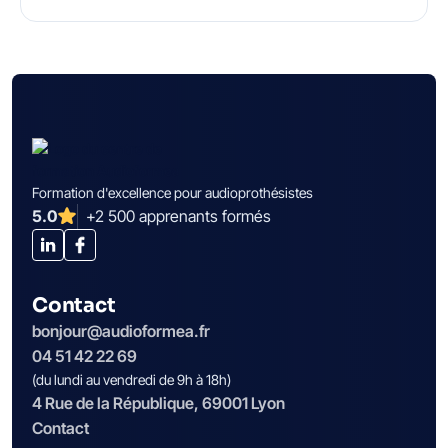
Formation d'excellence pour audioprothésistes
5.0
+2 500 apprenants formés
Contact
bonjour@audioformea.fr
04 51 42 22 69
(du lundi au vendredi de 9h à 18h)
4 Rue de la République, 69001 Lyon
Contact