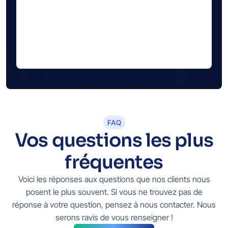
FAQ
Vos questions les plus
fréquentes
Voici les réponses aux questions que nos clients nous
posent le plus souvent. Si vous ne trouvez pas de
réponse à votre question, pensez à nous contacter. Nous
serons ravis de vous renseigner !