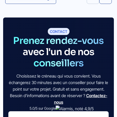
CONTACT
Prenez rendez-vous
avec l'un de nos
conseillers
Choisissez le créneau qui vous convient. Vous
échangerez 30 minutes avec un conseiller pour faire le
point sur votre projet. Gratuit et sans engagement.
Besoin d'informations avant de réserver ?
Contactez-
nous
5.0/5 sur Google