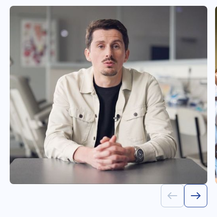
prochaine session
08.03.2027