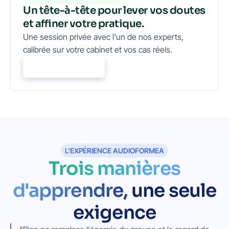
Un tête-à-tête pour lever vos doutes
et affiner votre pratique.
Une session privée avec l'un de nos experts,
calibrée sur votre cabinet et vos cas réels.
Nous contacter
L'EXPÉRIENCE AUDIOFORMEA
Trois manières
d'apprendre,
une seule
exigence