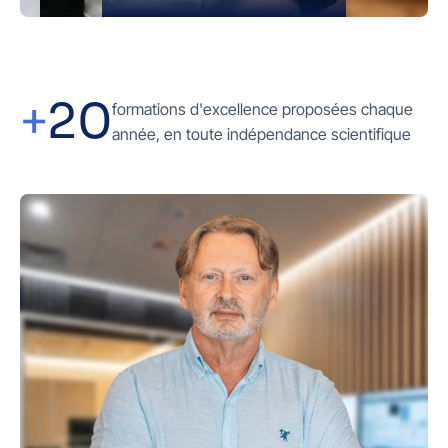
+
20
formations d'excellence proposées chaque
année, en toute indépendance scientifique