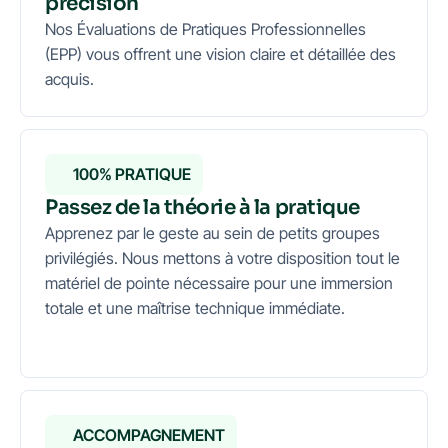
précision
Nos Évaluations de Pratiques Professionnelles
(EPP) vous offrent une vision claire et détaillée des
acquis.
100% PRATIQUE
Passez de la théorie à la pratique
Apprenez par le geste au sein de petits groupes
privilégiés. Nous mettons à votre disposition tout le
matériel de pointe nécessaire pour une immersion
totale et une maîtrise technique immédiate.
ACCOMPAGNEMENT