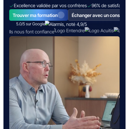
Excellence validée par vos confrères
96% de satisfactio
Trouver ma formation
Échanger avec un conseille
5.0/5 sur Google
Ils nous font confiance