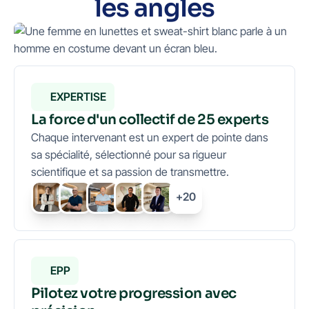
les angles
EXPERTISE
La force d'un collectif de 25 experts
Chaque intervenant est un expert de pointe dans
sa spécialité, sélectionné pour sa rigueur
scientifique et sa passion de transmettre.
+20
EPP
Pilotez votre progression avec